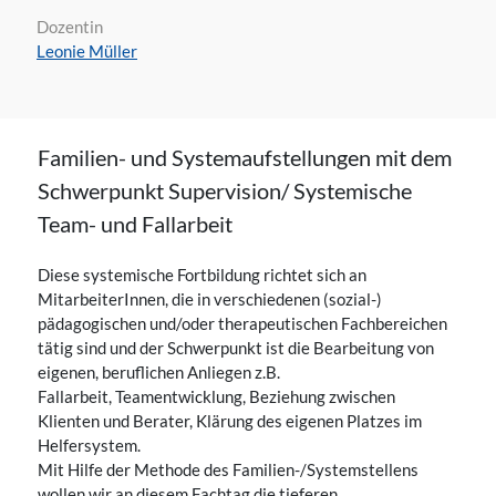
Dozentin
Leonie Müller
Familien- und Systemaufstellungen mit dem
Schwerpunkt Supervision/ Systemische
Team- und Fallarbeit
Diese systemische Fortbildung richtet sich an
MitarbeiterInnen, die in verschiedenen (sozial-)
pädagogischen und/oder therapeutischen Fachbereichen
tätig sind und der Schwerpunkt ist die Bearbeitung von
eigenen, beruflichen Anliegen z.B.
Fallarbeit, Teamentwicklung, Beziehung zwischen
Klienten und Berater, Klärung des eigenen Platzes im
Helfersystem.
Mit Hilfe der Methode des Familien-/Systemstellens
wollen wir an diesem Fachtag die tieferen