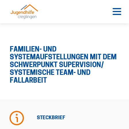
FAMILIEN- UND
SYSTEMAUFSTELLUNGEN MIT DEM
SCHWERPUNKT SUPERVISION/
SYSTEMISCHE TEAM- UND
FALLARBEIT
STECKBRIEF