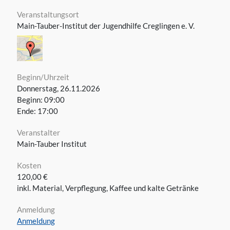
Veranstaltungsort
Main-Tauber-Institut der Jugendhilfe Creglingen e. V.
Beginn/Uhrzeit
Donnerstag, 26.11.2026
Beginn: 09:00
Ende: 17:00
Veranstalter
Main-Tauber Institut
Kosten
120,00 €
inkl. Material, Verpflegung, Kaffee und kalte Getränke
Anmeldung
Anmeldung