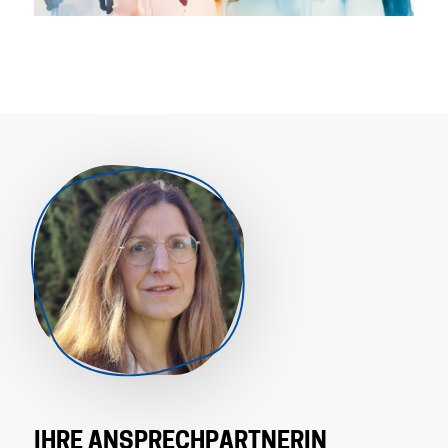
IHRE ANSPRECHPARTNERIN