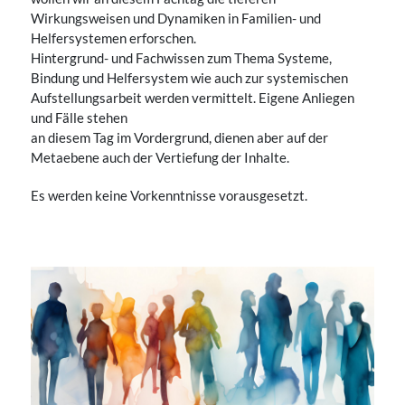
Wirkungsweisen und Dynamiken in Familien- und
Helfersystemen erforschen.
Hintergrund- und Fachwissen zum Thema Systeme,
Bindung und Helfersystem wie auch zur systemischen
Aufstellungsarbeit werden vermittelt. Eigene Anliegen
und Fälle stehen
an diesem Tag im Vordergrund, dienen aber auf der
Metaebene auch der Vertiefung der Inhalte.
Es werden keine Vorkenntnisse vorausgesetzt.