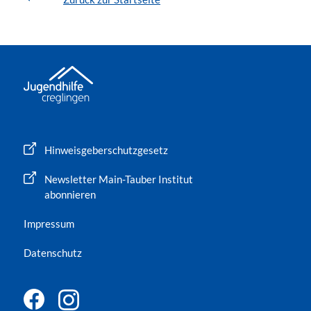
Hinweisgeberschutzgesetz
Newsletter Main-Tauber Institut
abonnieren
Impressum
Datenschutz