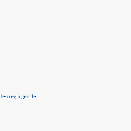
fe-creglingen.de