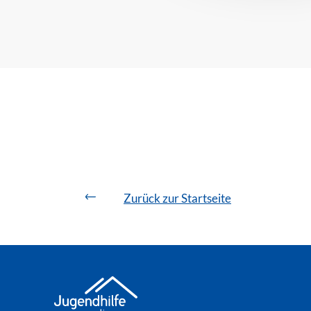
Zurück zur Startseite